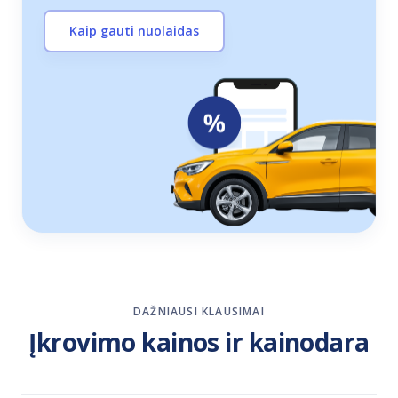
Kaip gauti nuolaidas
DAŽNIAUSI KLAUSIMAI
Įkrovimo kainos ir kainodara