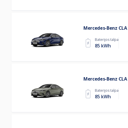
Mercedes-Benz CLA 
Baterijos talpa
85 kWh
Mercedes-Benz CLA 
Baterijos talpa
85 kWh