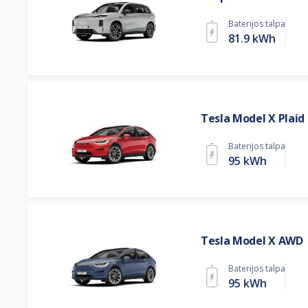
Baterijos talpa
81.9 kWh
Tesla Model X Plaid
Baterijos talpa
95 kWh
Tesla Model X AWD
Baterijos talpa
95 kWh