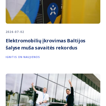
2026-07-02
Elektromobilių įkrovimas Baltijos
šalyse muša savaitės rekordus
IGNITIS ON NAUJIENOS