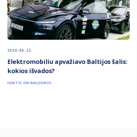
2026-06-22
Elektromobiliu apvažiavo Baltijos šalis:
kokios išvados?
IGNITIS ON NAUJIENOS