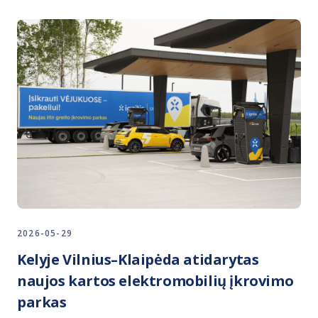
2026-05-29
Kelyje Vilnius–Klaipėda atidarytas
naujos kartos elektromobilių įkrovimo
parkas