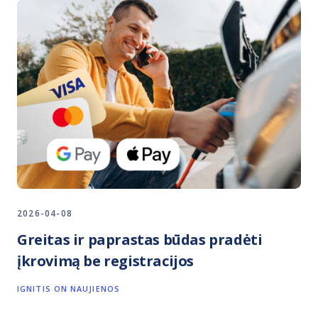
2026-04-08
Greitas ir paprastas būdas pradėti
įkrovimą be registracijos
IGNITIS ON NAUJIENOS