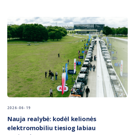
2026-06-19
Nauja realybė: kodėl kelionės
elektromobiliu tiesiog labiau