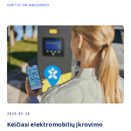
IGNITIS ON NAUJIENOS
2026-05-28
Keičiasi elektromobilių įkrovimo