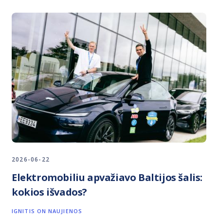
2026-06-22
Elektromobiliu apvažiavo Baltijos šalis:
kokios išvados?
IGNITIS ON NAUJIENOS