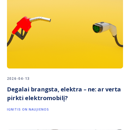
2026-04-13
Degalai brangsta, elektra – ne: ar verta
pirkti elektromobilį?
IGNITIS ON NAUJIENOS