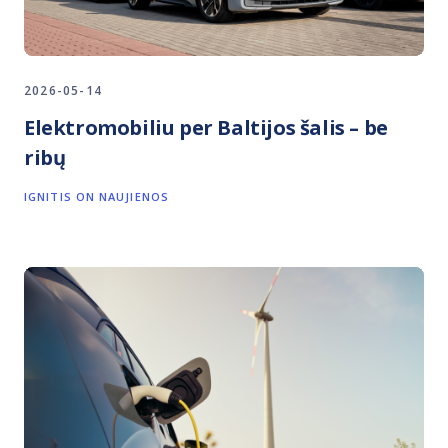
2026-05-14
Elektromobiliu per Baltijos šalis – be
ribų
IGNITIS ON NAUJIENOS