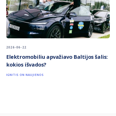
2026-06-22
Elektromobiliu apvažiavo Baltijos šalis:
kokios išvados?
IGNITIS ON NAUJIENOS