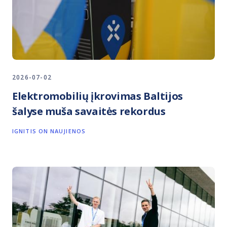
2026-07-02
Elektromobilių įkrovimas Baltijos
šalyse muša savaitės rekordus
IGNITIS ON NAUJIENOS