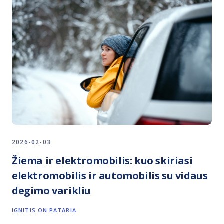
2026-02-03
Žiema ir elektromobilis: kuo skiriasi
elektromobilis ir automobilis su vidaus
degimo varikliu
IGNITIS ON PATARIA