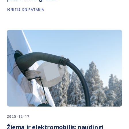
IGNITIS ON PATARIA
2025-12-17
Žiema ir elektromobilis: naudingi