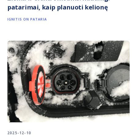
patarimai, kaip planuoti kelionę
IGNITIS ON PATARIA
2025-12-10