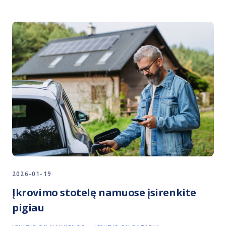
2026-01-19
Įkrovimo stotelę namuose įsirenkite
pigiau