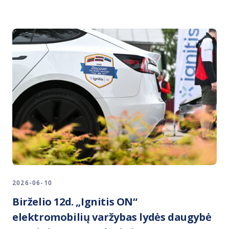
2026-06-10
Birželio 12d. „Ignitis ON“
elektromobilių varžybas lydės daugybė