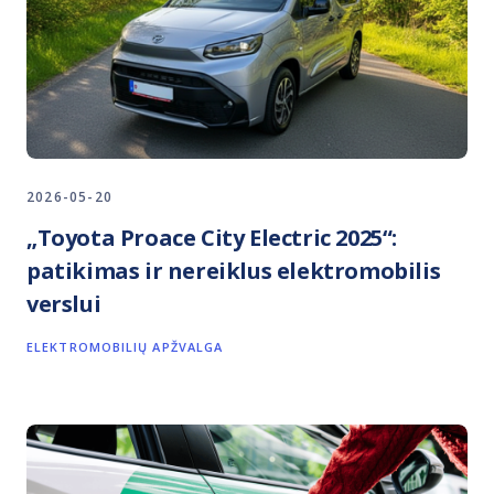
2026-05-20
„Toyota Proace City Electric 2025“:
patikimas ir nereiklus elektromobilis
verslui
ELEKTROMOBILIŲ APŽVALGA