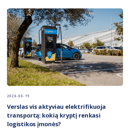
2026-03-19
Verslas vis aktyviau elektrifikuoja
transportą: kokią kryptį renkasi
logistikos įmonės?