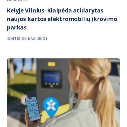
Kelyje Vilnius–Klaipėda atidarytas
naujos kartos elektromobilių įkrovimo
parkas
IGNITIS ON NAUJIENOS