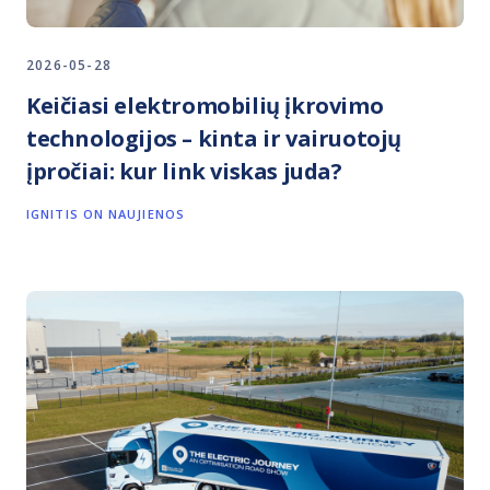
2026-05-28
Keičiasi elektromobilių įkrovimo
technologijos – kinta ir vairuotojų
įpročiai: kur link viskas juda?
IGNITIS ON NAUJIENOS