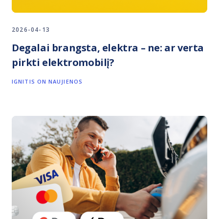
2026-04-13
Degalai brangsta, elektra – ne: ar verta
pirkti elektromobilį?
IGNITIS ON NAUJIENOS