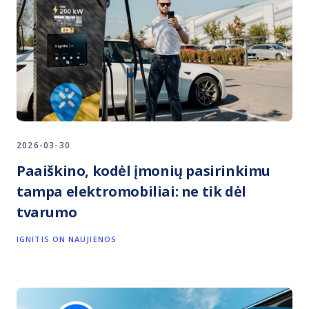
2026-03-30
Paaiškino, kodėl įmonių pasirinkimu
tampa elektromobiliai: ne tik dėl
tvarumo
IGNITIS ON NAUJIENOS