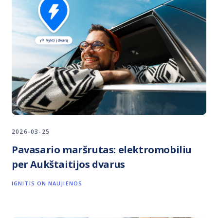
2026-03-25
Pavasario maršrutas: elektromobiliu
per Aukštaitijos dvarus
IGNITIS ON NAUJIENOS