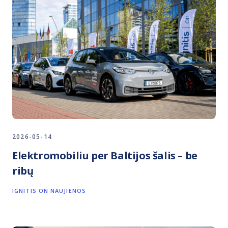
2026-05-14
Elektromobiliu per Baltijos šalis – be
ribų
IGNITIS ON NAUJIENOS