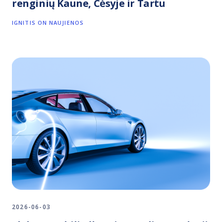
renginių Kaune, Cėsyje ir Tartu
IGNITIS ON NAUJIENOS
2026-06-03