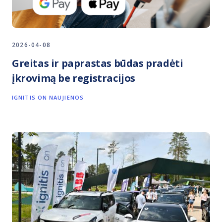
2026-04-08
Greitas ir paprastas būdas pradėti
įkrovimą be registracijos
IGNITIS ON NAUJIENOS