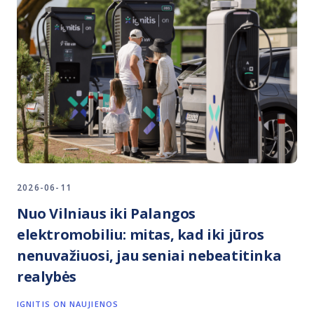
2026-06-11
Nuo Vilniaus iki Palangos
elektromobiliu: mitas, kad iki jūros
nenuvažiuosi, jau seniai nebeatitinka
realybės
IGNITIS ON NAUJIENOS